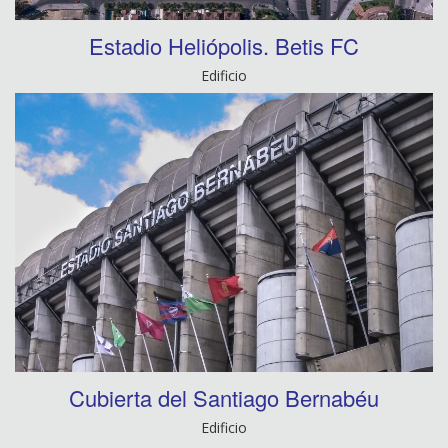
Estadio Heliópolis. Betis FC
Edificio
Cubierta del Santiago Bernabéu
Edificio