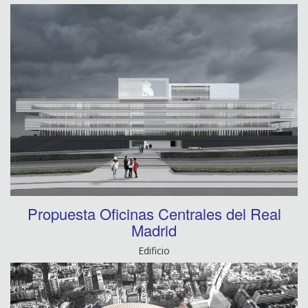
Propuesta Oficinas Centrales del Real
Madrid
Edificio