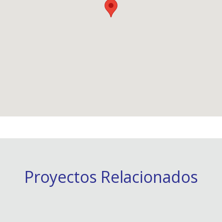
Proyectos Relacionados