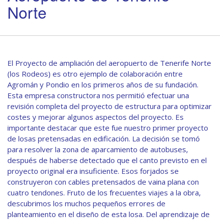
Norte
El Proyecto de ampliación del aeropuerto de Tenerife Norte
(los Rodeos) es otro ejemplo de colaboración entre
Agromán y Pondio en los primeros años de su fundación.
Esta empresa constructora nos permitió efectuar una
revisión completa del proyecto de estructura para optimizar
costes y mejorar algunos aspectos del proyecto. Es
importante destacar que este fue nuestro primer proyecto
de losas pretensadas en edificación. La decisión se tomó
para resolver la zona de aparcamiento de autobuses,
después de haberse detectado que el canto previsto en el
proyecto original era insuficiente. Esos forjados se
construyeron con cables pretensados de vaina plana con
cuatro tendones. Fruto de los frecuentes viajes a la obra,
descubrimos los muchos pequeños errores de
planteamiento en el diseño de esta losa. Del aprendizaje de