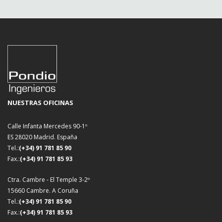
NUESTRAS OFICINAS
Calle Infanta Mercedes 90-1º
ES 28020 Madrid. España
Tel.:
(+34) 91 781 85 90
Fax.:
(+34) 91 781 85 93
Ctra. Cambre - El Temple 3-2º
15660 Cambre. A Coruña
Tel.:
(+34) 91 781 85 90
Fax.:
(+34) 91 781 85 93