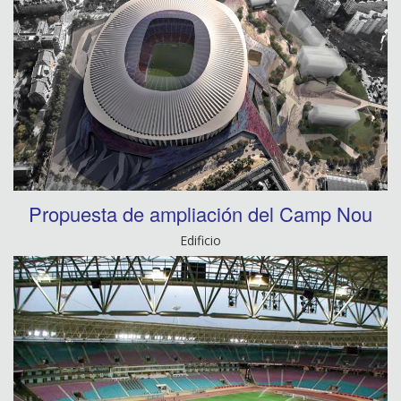
Propuesta de ampliación del Camp Nou
Edificio